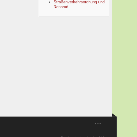
Straßenverkehrsordnung und
Rennrad
↑↑↑