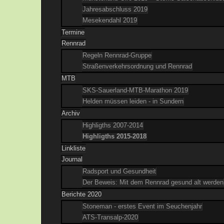
Jahresabschluss 2019
Mesekendahl 2019
Termine
Rennrad
Regeln Rennrad-Gruppe
Straßenverkehrsordnung und Rennrad
MTB
SKS-Sauerland-MTB-Marathon 2019
Helden müssen leiden - in Sundern
Archiv
Highligths 2007-2014
Highligths 2015-2018
Linkliste
Journal
Radsport und Gesundheit
Der Beweis: Mit dem Rennrad gesund alt werden
Berichte 2020
Stoneman - erstes Event im Seuchenjahr
ATS-Transalp-2020